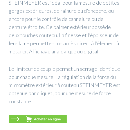
STEINMEYER est idéal pour la mesure de petites
gorges extérieures, de rainure ou d’encoche, ou
encore pour le contrôle de cannelure ou de
denture étroite. Ce palmer extérieur possède
deux touches couteau. La finesse et l’épaisseur de
leur lame permettent un accès direct à l’élément à
mesurer. Affichage analogique ou digital.
Le limiteur de couple permet un serrage identique
pour chaque mesure. La régulation de la force du
micromètre extérieur à couteau STEINMEYER est
obtenue par cliquet, pour une mesure de force
constante.