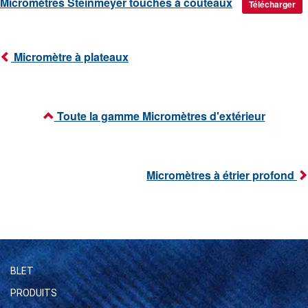
Micromètres Steinmeyer touches à couteaux
Télécharger
Micromètre à plateaux
Toute la gamme Micromètres d'extérieur
Micromètres à étrier profond
BLET
PRODUITS