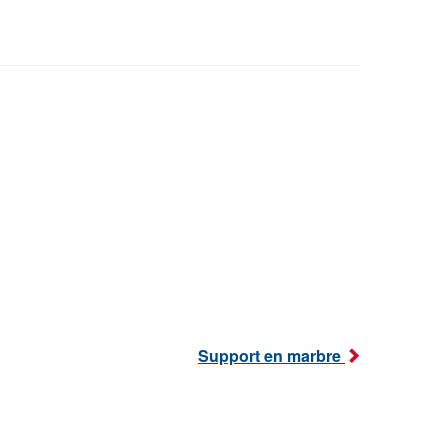
Support en marbre