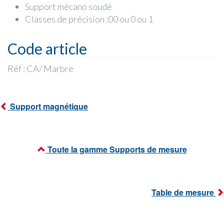
Support mécano soudé
Classes de précision :00 ou 0 ou 1
Code article
Réf : CA/ Marbre
Support magnétique
Toute la gamme Supports de mesure
Table de mesure