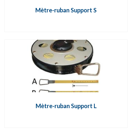
Mètre-ruban Support S
Mètre-ruban Support L