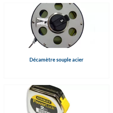
Décamètre souple acier