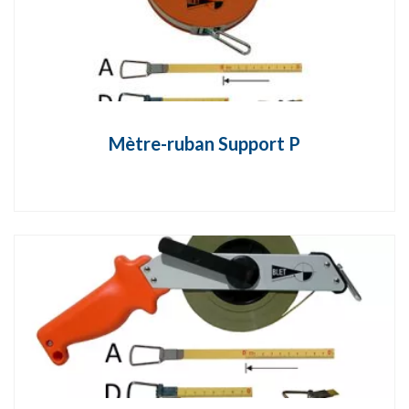
Mètre-ruban Support P