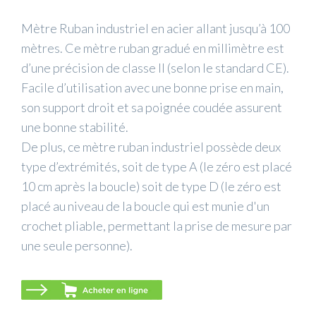
Mètre Ruban industriel en acier allant jusqu’à 100
mètres. Ce mètre ruban gradué en millimètre est
d’une précision de classe II (selon le standard CE).
Facile d’utilisation avec une bonne prise en main,
son support droit et sa poignée coudée assurent
une bonne stabilité.
De plus, ce mètre ruban industriel possède deux
type d’extrémités, soit de type A (le zéro est placé
10 cm après la boucle) soit de type D (le zéro est
placé au niveau de la boucle qui est munie d'un
crochet pliable, permettant la prise de mesure par
une seule personne).