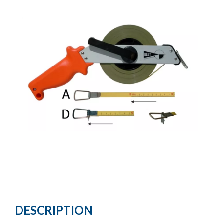
DESCRIPTION