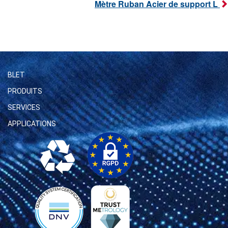
Mètre Ruban Acier de support L
BLET
PRODUITS
SERVICES
APPLICATIONS