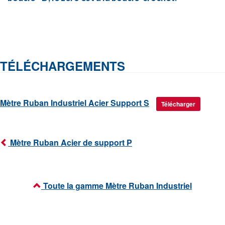
TÉLÉCHARGEMENTS
Mètre Ruban Industriel Acier Support S
Télécharger
Mètre Ruban Acier de support P
Toute la gamme Mètre Ruban Industriel