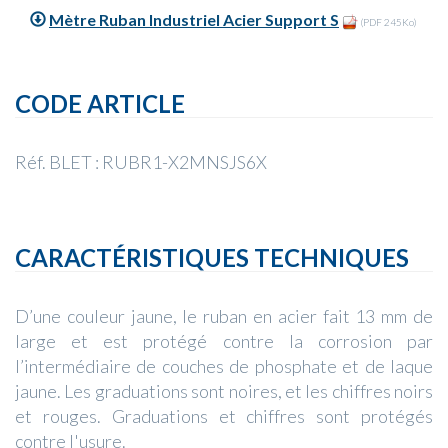
Mètre Ruban Industriel Acier Support S
(PDF 245Ko)
CODE ARTICLE
Réf. BLET : RUBR1-X2MNSJS6X
CARACTÉRISTIQUES TECHNIQUES
D’une couleur jaune, le ruban en acier fait 13 mm de
large et est protégé contre la corrosion par
l’intermédiaire de couches de phosphate et de laque
jaune. Les graduations sont noires, et les chiffres noirs
et rouges. Graduations et chiffres sont protégés
contre l'usure.