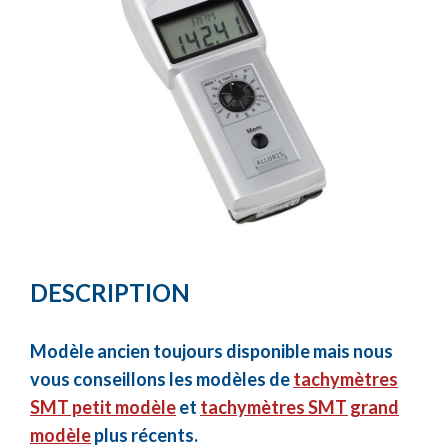
DESCRIPTION
Modèle ancien toujours disponible mais nous
vous conseillons les modèles de
tachymètres
SMT petit modèle
et
tachymètres SMT grand
modèle
plus récents.