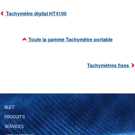
Tachymètre digital HT4100
Toute la gamme Tachymètre portable
Tachymètres fixes
BLET
PRODUITS
SERVICES