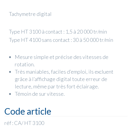
Tachymetre digital
Type HT 3100 à contact : 1,5 à 20 000 tr/min
Type HT 4100 sans contact : 30 à 50 000 tr/min
Mesure simple et précise des vitesses de
rotation.
Très maniables, faciles d’emploi, ils excluent
grâce à l’affichage digital toute erreur de
lecture, même par très fort éclairage.
Témoin de sur vitesse.
Code article
réf : CA/ HT 3100