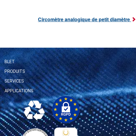
Circomètre analogique de petit diamètre
BLET
PRODUITS
SERVICES
APPLICATIONS