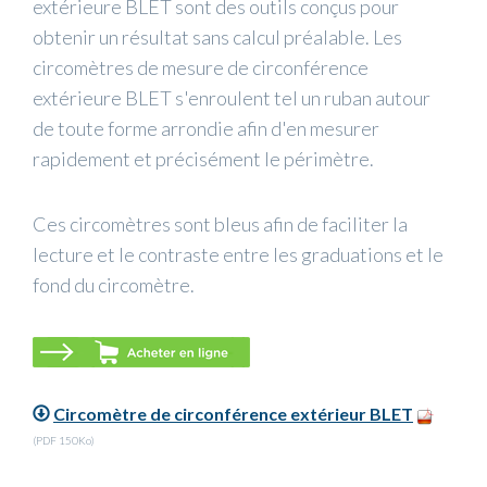
extérieure BLET sont des outils conçus pour
obtenir un résultat sans calcul préalable. Les
circomètres de mesure de circonférence
extérieure BLET s'enroulent tel un ruban autour
de toute forme arrondie afin d'en mesurer
rapidement et précisément le périmètre.
Ces circomètres sont bleus afin de faciliter la
lecture et le contraste entre les graduations et le
fond du circomètre.
Circomètre de circonférence extérieur BLET
(PDF 150Ko)