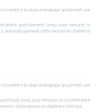
 circomètre à ruban analogique qui permet une
nstrument spécialement conçu pour mesurer la
ertir automatiquement cette mesure en diamètre
 circomètre à ruban analogique qui permet une
 spécifique conçu pour mesurer la circonférence
 convertir cette mesure en diamètre intérieur.