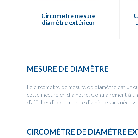
Circomètre mesure
C
diamètre extérieur
d
MESURE DE DIAMÈTRE
Le circomètre de mesure de diamètre est un ou
cette mesure en diamètre. Contrairement à un 
d’afficher directement le diamètre sans nécessi
CIRCOMÈTRE DE DIAMÈTRE EX