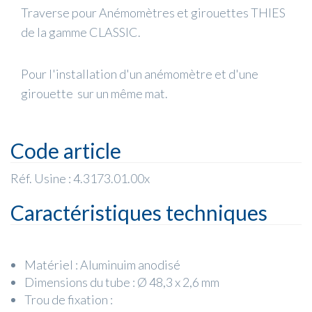
Traverse pour Anémomètres et girouettes THIES
de la gamme CLASSIC.
Pour l'installation d'un anémomètre et d'une
girouette sur un même mat.
Code article
Réf. Usine : 4.3173.01.00x
Caractéristiques techniques
Matériel : Aluminuim anodisé
Dimensions du tube : Ø 48,3 x 2,6 mm
Trou de fixation :