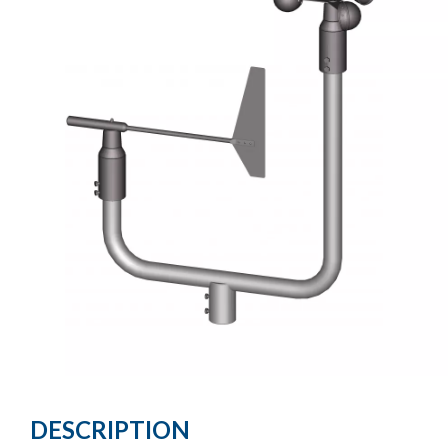
DESCRIPTION