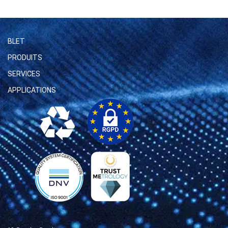
BLET
PRODUITS
SERVICES
APPLICATIONS