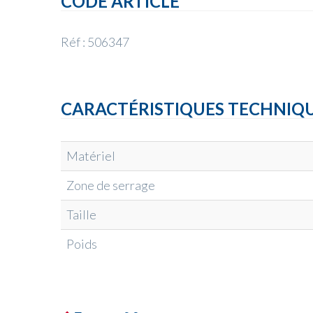
CODE ARTICLE
Réf : 506347
CARACTÉRISTIQUES TECHNIQ
Matériel
Zone de serrage
Taille
Poids