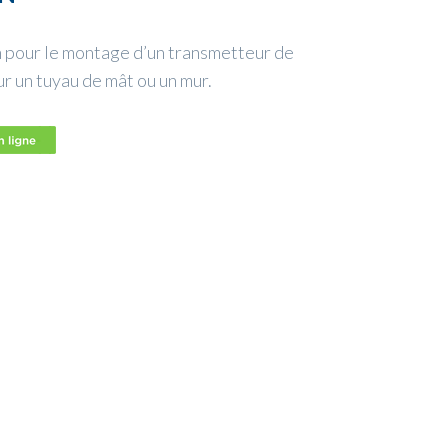
n pour le montage d’un transmetteur de
un tuyau de mât ou un mur.