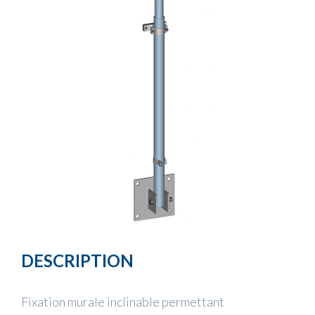
DESCRIPTION
Fixation murale inclinable permettant