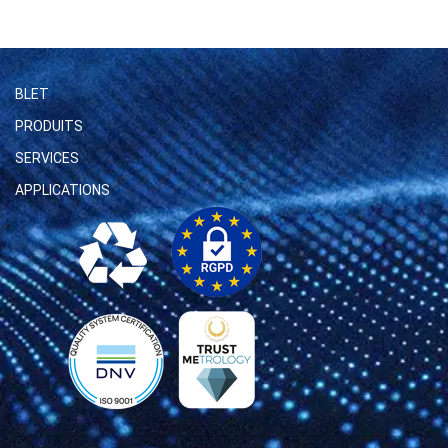
BLET
PRODUITS
SERVICES
APPLICATIONS