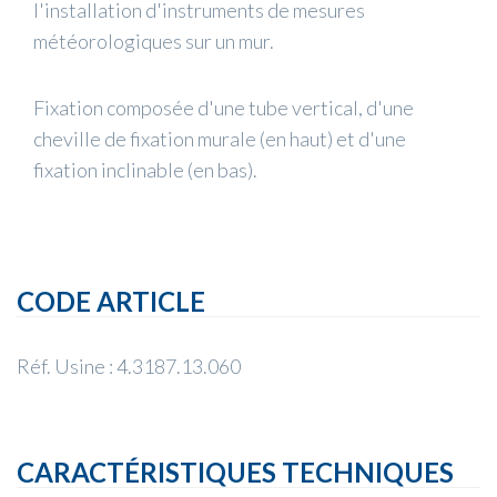
l'installation d'instruments de mesures
météorologiques sur un mur.
Fixation composée d'une tube vertical, d'une
cheville de fixation murale (en haut) et d'une
fixation inclinable (en bas).
CODE ARTICLE
Réf. Usine : 4.3187.13.060
CARACTÉRISTIQUES TECHNIQUES