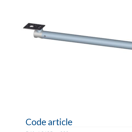
Code article