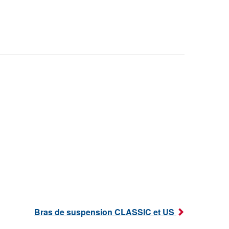
Bras de suspension CLASSIC et US