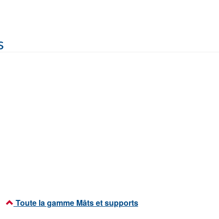
s
Toute la gamme Mâts et supports