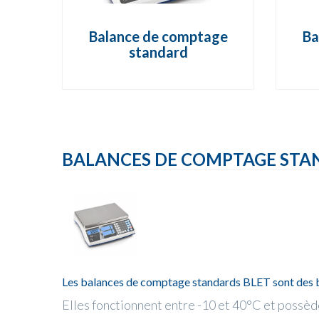
Balance de comptage
Ba
standard
BALANCES DE COMPTAGE STA
Les balances de comptage standards BLET sont des bal
Elles fonctionnent entre -10 et 40°C et possèd