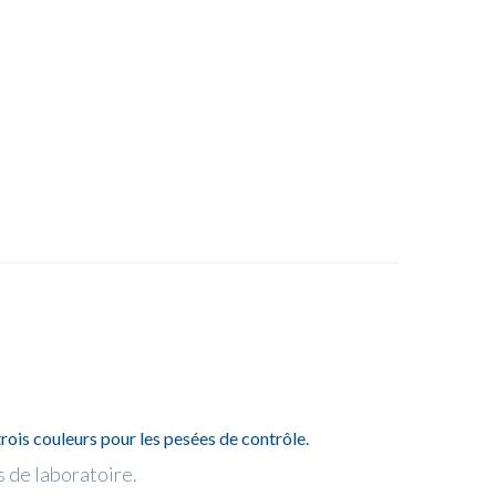
ois couleurs pour les pesées de contrôle.
s de laboratoire.