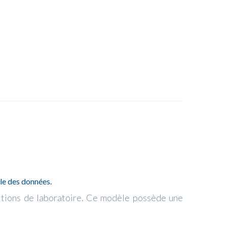
le des données.
ditions de laboratoire. Ce modèle possède une