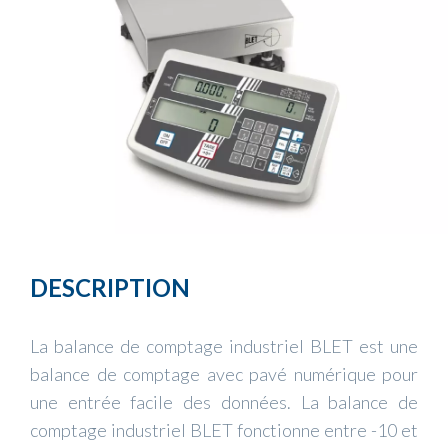
DESCRIPTION
La balance de comptage industriel BLET est une
balance de comptage avec pavé numérique pour
une entrée facile des données. La balance de
comptage industriel BLET fonctionne entre -10 et