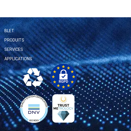
BLET
PRODUITS
SERVICES
APPLICATIONS