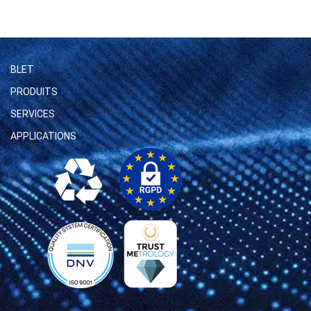
BLET
PRODUITS
SERVICES
APPLICATIONS