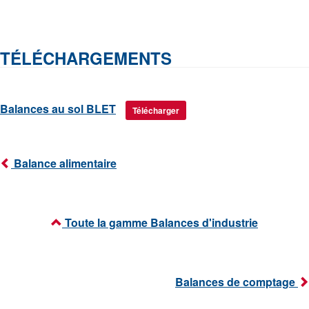
TÉLÉCHARGEMENTS
Balances au sol BLET
Télécharger
Balance alimentaire
Toute la gamme Balances d'industrie
Balances de comptage