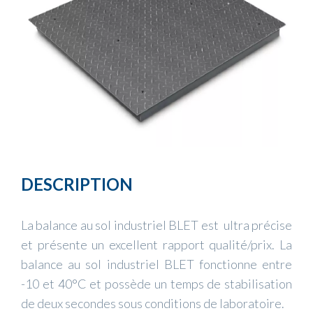
DESCRIPTION
La balance au sol industriel BLET est ultra précise
et présente un excellent rapport qualité/prix. La
balance au sol industriel BLET fonctionne entre
-10 et 40°C et possède un temps de stabilisation
de deux secondes sous conditions de laboratoire.