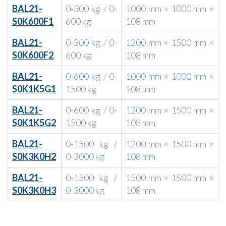
BAL21-
0-300 kg / 0-
1000 mm × 1000 mm ×
S0K600F1
600 kg
108 mm
BAL21-
0-300 kg / 0-
1200 mm × 1500 mm ×
S0K600F2
600 kg
108 mm
BAL21-
0-600 kg / 0-
1000 mm × 1000 mm ×
S0K1K5G1
1500 kg
108 mm
BAL21-
0-600 kg / 0-
1200 mm × 1500 mm ×
S0K1K5G2
1500 kg
108 mm
BAL21-
0-1500 kg /
1200 mm × 1500 mm ×
S0K3K0H2
0-3000 kg
108 mm
BAL21-
0-1500 kg /
1500 mm × 1500 mm ×
S0K3K0H3
0-3000 kg
108 mm