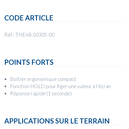
CODE ARTICLE
Réf : THE68-S030S-00
POINTS FORTS
Boîtier ergonomique compact
Fonction HOLD pour figer une valeur à l'écran
Réponse rapide (1 seconde)
APPLICATIONS SUR LE TERRAIN