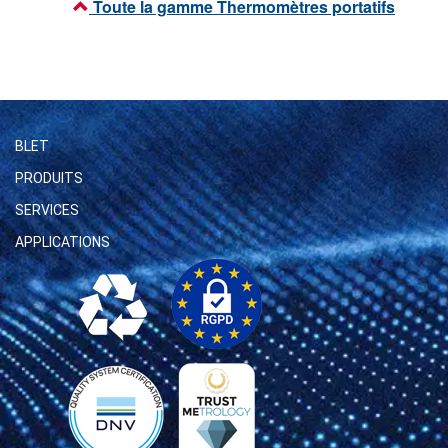
Toute la gamme Thermomètres portatifs
BLET
PRODUITS
SERVICES
APPLICATIONS