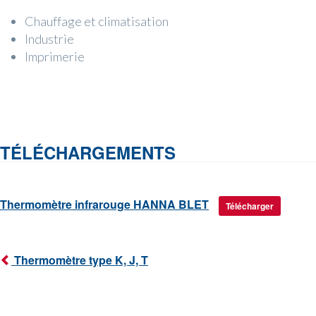
Chauffage et climatisation
Industrie
Imprimerie
TÉLÉCHARGEMENTS
Thermomètre infrarouge HANNA BLET
Télécharger
Thermomètre type K, J, T