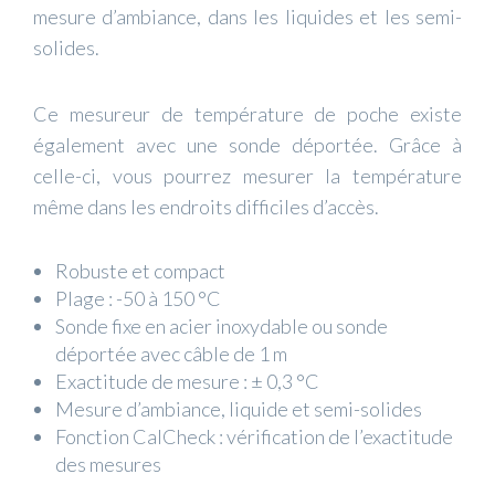
mesure d’ambiance, dans les liquides et les semi-
solides.
Ce mesureur de température de poche existe
également avec une sonde déportée. Grâce à
celle-ci, vous pourrez mesurer la température
même dans les endroits difficiles d’accès.
Robuste et compact
Plage : -50 à 150 °C
Sonde fixe en acier inoxydable ou sonde
déportée avec câble de 1 m
Exactitude de mesure : ± 0,3 °C
Mesure d’ambiance, liquide et semi-solides
Fonction CalCheck : vérification de l’exactitude
des mesures