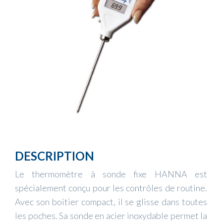
DESCRIPTION
Le thermomètre à sonde fixe HANNA est
spécialement conçu pour les contrôles de routine.
Avec son boitier compact, il se glisse dans toutes
les poches. Sa sonde en acier inoxydable permet la