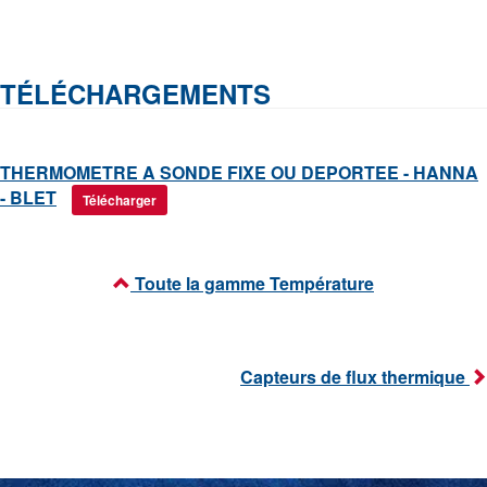
TÉLÉCHARGEMENTS
THERMOMETRE A SONDE FIXE OU DEPORTEE - HANNA
- BLET
Télécharger
Toute la gamme Température
Capteurs de flux thermique