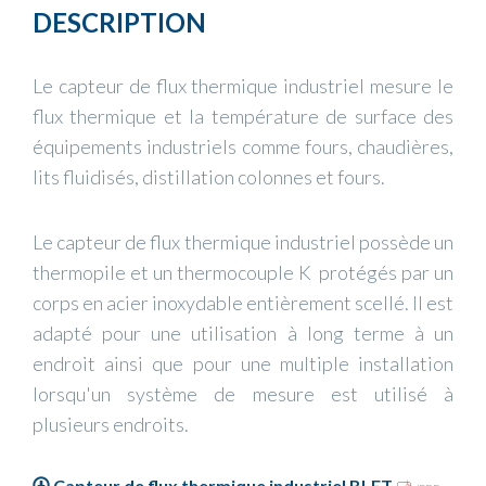
DESCRIPTION
Le capteur de flux thermique industriel mesure le
flux thermique et la température de surface des
équipements industriels comme fours, chaudières,
lits fluidisés, distillation colonnes et fours.
Le capteur de flux thermique industriel possède un
thermopile et un thermocouple K protégés par un
corps en acier inoxydable entièrement scellé. Il est
adapté pour une utilisation à long terme à un
endroit ainsi que pour une multiple installation
lorsqu'un système de mesure est utilisé à
plusieurs endroits.
Capteur de flux thermique industriel BLET