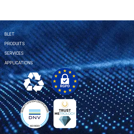
BLET
PRODUITS
SERVICES
APPLICATIONS