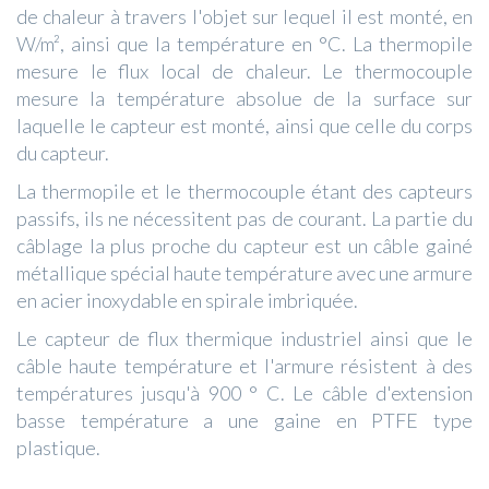
de chaleur à travers l'objet sur lequel il est monté, en
W/m², ainsi que la température en °C. La thermopile
mesure le flux local de chaleur. Le thermocouple
mesure la température absolue de la surface sur
laquelle le capteur est monté, ainsi que celle du corps
du capteur.
La thermopile et le thermocouple étant des capteurs
passifs, ils ne nécessitent pas de courant. La partie du
câblage la plus proche du capteur est un câble gainé
métallique spécial haute température avec une armure
en acier inoxydable en spirale imbriquée.
Le capteur de flux thermique industriel ainsi que le
câble haute température et l'armure résistent à des
températures jusqu'à 900 ° C. Le câble d'extension
basse température a une gaine en PTFE type
plastique.