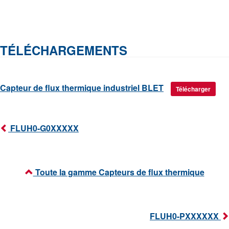
TÉLÉCHARGEMENTS
Capteur de flux thermique industriel BLET
Télécharger
FLUH0-G0XXXXX
Toute la gamme Capteurs de flux thermique
FLUH0-PXXXXXX