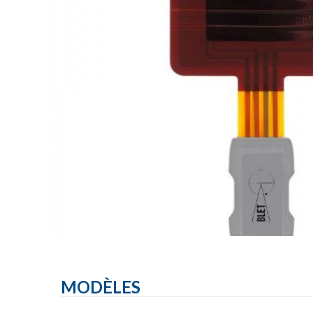
MODÈLES