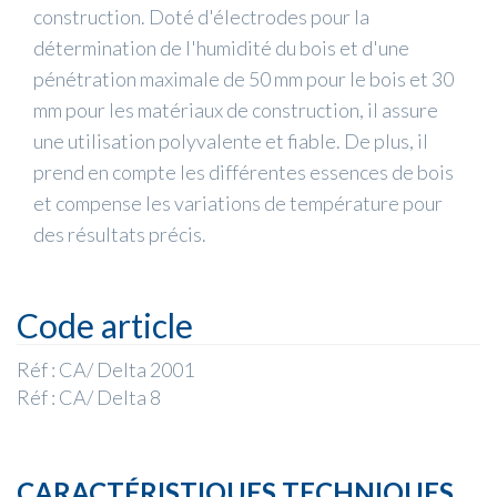
construction. Doté d'électrodes pour la
détermination de l'humidité du bois et d'une
pénétration maximale de 50 mm pour le bois et 30
mm pour les matériaux de construction, il assure
une utilisation polyvalente et fiable. De plus, il
prend en compte les différentes essences de bois
et compense les variations de température pour
des résultats précis.
Code article
Réf : CA/ Delta 2001
Réf : CA/ Delta 8
CARACTÉRISTIQUES TECHNIQUES