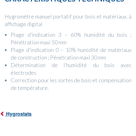
Hygromètre manuel portatif pour bois et matériaux, à
affichage digital
Plage d’indication 3 – 60% humidité du bois ;
Pénétration maxi 50 mm
Plage d’indication 0 – 10% humidité de matériaux
de construction ; Pénétration maxi 30 mm
Détermination de l’humidité du bois avec
électrodes
Correction pour les sortes de bois et compensation
de température.
Hygrostats