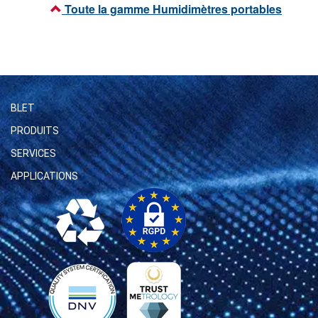
Toute la gamme Humidimètres portables
BLET
PRODUITS
SERVICES
APPLICATIONS