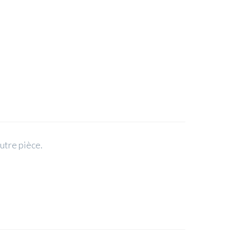
autre pièce.