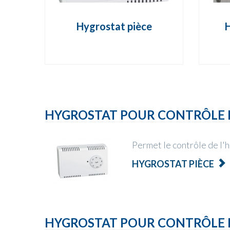
Hygrostat pièce
H
HYGROSTAT POUR CONTRÔLE D
Permet le contrôle de l'h
HYGROSTAT PIÈCE
HYGROSTAT POUR CONTRÔLE 