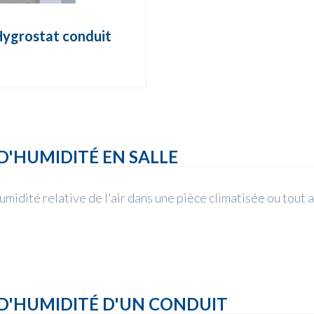
ygrostat conduit
'HUMIDITÉ EN SALLE
umidité relative de l'air dans une pièce climatisée ou tout 
D'HUMIDITÉ D'UN CONDUIT