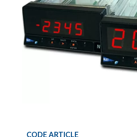
CODE ARTICLE