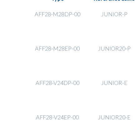
AFF28-M28DP-00
JUNIOR-P
AFF28-M28EP-00
JUNIOR20-P
AFF28-V24DP-00
JUNIOR-E
AFF28-V24EP-00
JUNIOR20-E