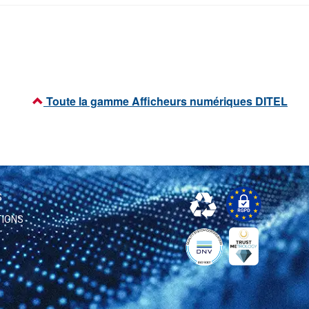
Toute la gamme Afficheurs numériques DITEL
S
TIONS