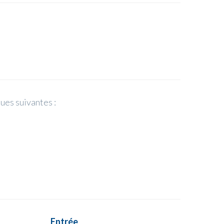
ues suivantes :
Entrée