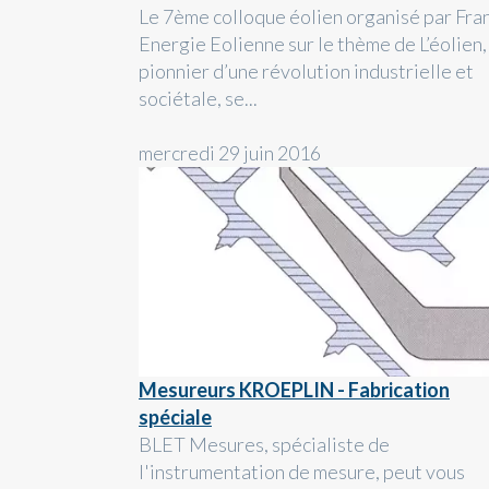
Le 7ème colloque éolien organisé par Fra
Energie Eolienne sur le thème de L’éolien,
pionnier d’une révolution industrielle et
sociétale, se...
mercredi 29 juin 2016
Mesureurs KROEPLIN - Fabrication
spéciale
BLET Mesures, spécialiste de
l'instrumentation de mesure, peut vous