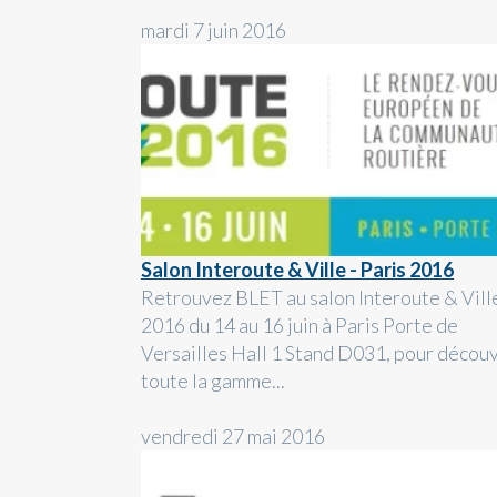
mardi 7 juin 2016
Salon Interoute & Ville - Paris 2016
Retrouvez BLET au salon Interoute & Vill
2016 du 14 au 16 juin à Paris Porte de
Versailles Hall 1 Stand D031, pour découv
toute la gamme...
vendredi 27 mai 2016