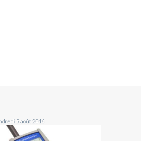
ndredi 5 août 2016