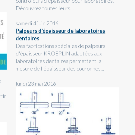
contrôleurs d'épaisseur pour laboratoires.
Découvrez toutes leurs...
samedi 4 juin 2016
Palpeurs d'épaisseur de laboratoires
dentaires
Des fabrications spéciales de palpeurs
d'épaisseur KROEPLIN adaptées aux
laboratoires dentaires permettent la
mesure de l'épaisseur des couronnes...
e
lundi 23 mai 2016
rir