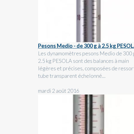
Pesons Medio - de 300 g à 2.5 kg PESO
Les dynamomètres pesons Medio de 300 
2.5 kg PESOLA sont des balances à main
légères et précises, composées de ressor
tube transparent échelonné...
mardi 2 août 2016