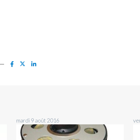
mardi 9 août 2016
ve