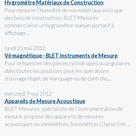
Hygromètre Matériaux de Construction
Pour mesurer l'humidité de vos matériaux ainsi que
des bois de construction, BLET Mesures
commercialise un hygromètre manuel portatif à
affichage...
lundi 21 mai 2012
Vé magnétique - BLET Instruments de Mesure
Pour le maintien des pièces cylindriques ou angulaires
dans toutes les positions pour les opérations
d’usinage léger, de marquage ou de contrôle,...
mercredi 9 mai 2012
Appareils de Mesure Acoustique
BLET Mesures, spécialiste de l'instrumentation de
mesure, propose des appareils de mesures
acoustiques ou sonomètres. Sonomètres Classe II et...