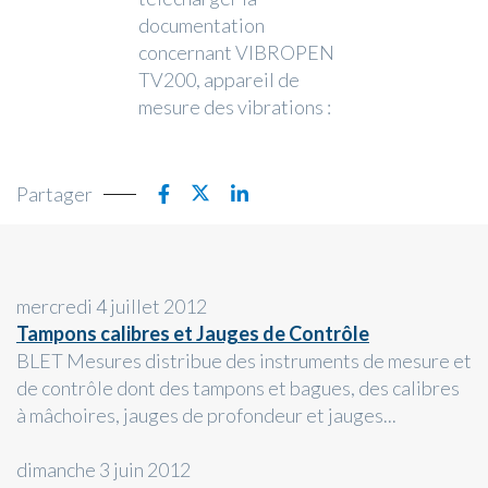
documentation
concernant VIBROPEN
TV200, appareil de
mesure des vibrations :
Partager
mercredi 4 juillet 2012
Tampons calibres et Jauges de Contrôle
BLET Mesures distribue des instruments de mesure et
de contrôle dont des tampons et bagues, des calibres
à mâchoires, jauges de profondeur et jauges...
dimanche 3 juin 2012