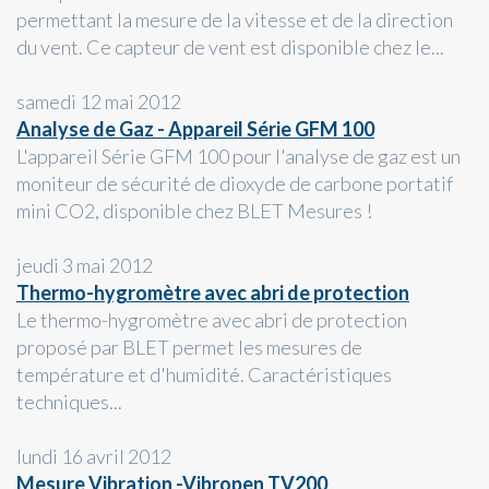
permettant la mesure de la vitesse et de la direction
du vent. Ce capteur de vent est disponible chez le...
samedi 12 mai 2012
Analyse de Gaz - Appareil Série GFM 100
L'appareil Série GFM 100 pour l'analyse de gaz est un
moniteur de sécurité de dioxyde de carbone portatif
mini CO2, disponible chez BLET Mesures !
jeudi 3 mai 2012
Thermo-hygromètre avec abri de protection
Le thermo-hygromètre avec abri de protection
proposé par BLET permet les mesures de
température et d'humidité. Caractéristiques
techniques...
lundi 16 avril 2012
Mesure Vibration -Vibropen TV200