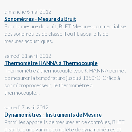
dimanche 6 mai 2012
Sonomètres - Mesure du Bruit
Pour la mesure du bruit, BLET Mesures commercialise
des sonomètres de classe II ou III, appareils de
mesures acoustiques.
samedi 21 avril 2012
Thermomètre HANNA à Thermocouple
Thermomètre à thermocouple type K HANNA permet
de mesurer la température jusqu’à 1350°C. Grâce à
son microprocesseur, le thermomètre à
thermocouple...
samedi 7 avril 2012
Dynamomètres - Instruments de Mesure
Parmi les appareils de mesures et de contrôles, BLET
distribue une gamme complète de dynamomètres et