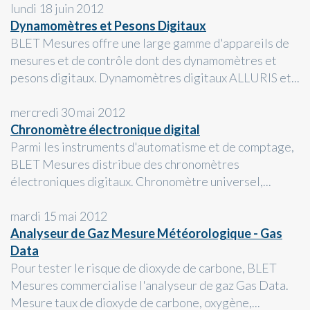
lundi 18 juin 2012
Dynamomètres et Pesons Digitaux
BLET Mesures offre une large gamme d'appareils de
mesures et de contrôle dont des dynamomètres et
pesons digitaux. Dynamomètres digitaux ALLURIS et...
mercredi 30 mai 2012
Chronomètre électronique digital
Parmi les instruments d'automatisme et de comptage,
BLET Mesures distribue des chronomètres
électroniques digitaux. Chronomètre universel,...
mardi 15 mai 2012
Analyseur de Gaz Mesure Météorologique - Gas
Data
Pour tester le risque de dioxyde de carbone, BLET
Mesures commercialise l'analyseur de gaz Gas Data.
Mesure taux de dioxyde de carbone, oxygène,...