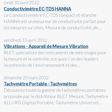
lundi 30 avril 2012
Conductivimètre EC-TDS HANNA
Le Conductivimètre EC-TDS compact et étanche
HANNA est un mesureur de conductivité parfait pour
les mesures sur sites. Mesure de conductivité, de...
vendredi 13 avril 2012
Vibrations - Appareil de Mesure Vibration
BLET, spécialiste des instruments de métrologie pour
la mesure et le contrôle, est aussi l'un des leaders
incontestés de l'environnement et des...
dimanche 25 mars 2012
Tachymètre Portable - Tachymètres
Découvrez toute la gamme de tachymètres portables
proposée par le distribteur BLET Mesure, Tachymètre
ALLURIS Digital Portable. Tachymètre Universel...