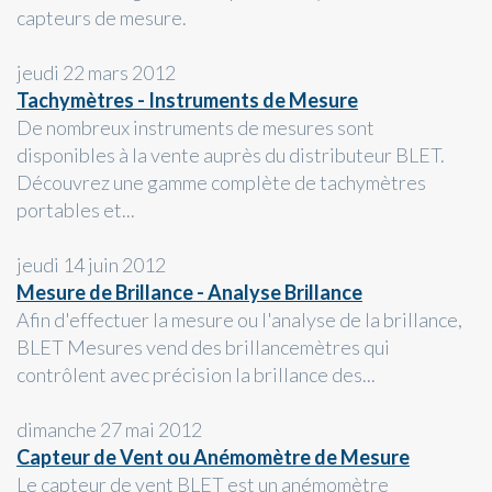
capteurs de mesure.
jeudi 22 mars 2012
Tachymètres - Instruments de Mesure
De nombreux instruments de mesures sont
disponibles à la vente auprès du distributeur BLET.
Découvrez une gamme complète de tachymètres
portables et...
jeudi 14 juin 2012
Mesure de Brillance - Analyse Brillance
Afin d'effectuer la mesure ou l'analyse de la brillance,
BLET Mesures vend des brillancemètres qui
contrôlent avec précision la brillance des...
dimanche 27 mai 2012
Capteur de Vent ou Anémomètre de Mesure
Le capteur de vent BLET est un anémomètre