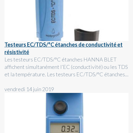
Testeurs EC/TDS/°C étanches de conductivité et
résistivité
Les testeurs EC/TDS/°C étanches HANNA BLET
affichent simultanément l’EC (conductivité) ou les TDS
et la température. Les testeurs EC/TDS/°C étanches...
vendredi 14 juin 2019