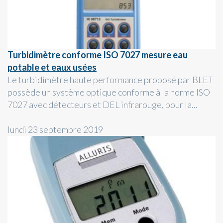
Turbidimètre conforme ISO 7027 mesure eau
potable et eaux usées
Le turbidimètre haute performance proposé par BLET
possède un système optique conforme à la norme ISO
7027 avec détecteurs et DEL infrarouge, pour la...
lundi 23 septembre 2019