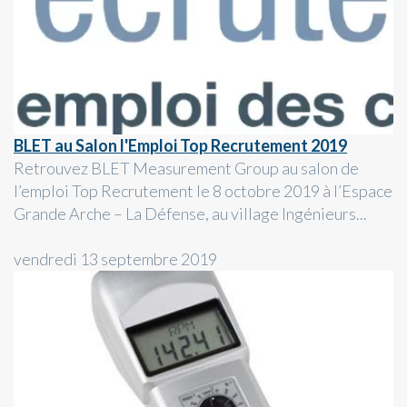
BLET au Salon l'Emploi Top Recrutement 2019
Retrouvez BLET Measurement Group au salon de
l’emploi Top Recrutement le 8 octobre 2019 à l’Espace
Grande Arche – La Défense, au village Ingénieurs...
vendredi 13 septembre 2019