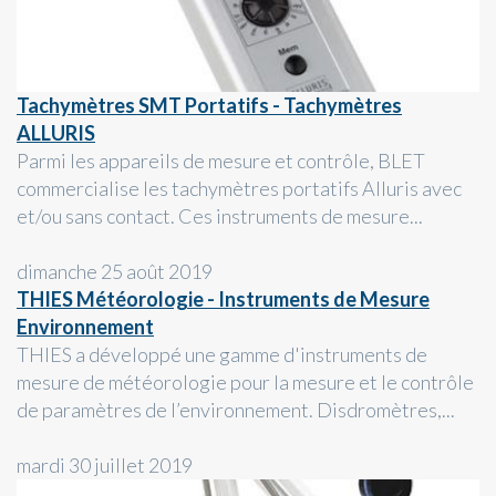
Tachymètres SMT Portatifs - Tachymètres
ALLURIS
Parmi les appareils de mesure et contrôle, BLET
commercialise les tachymètres portatifs Alluris avec
et/ou sans contact. Ces instruments de mesure...
dimanche 25 août 2019
THIES Météorologie - Instruments de Mesure
Environnement
THIES a développé une gamme d'instruments de
mesure de météorologie pour la mesure et le contrôle
de paramètres de l’environnement. Disdromètres,...
mardi 30 juillet 2019