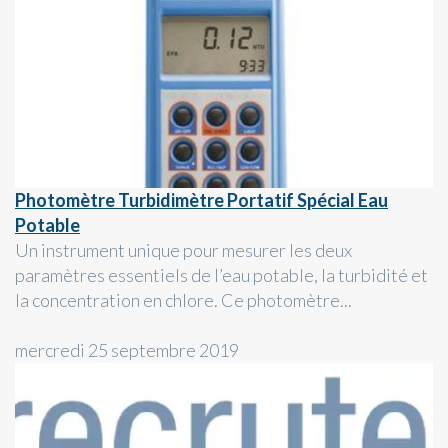
Photomètre Turbidimètre Portatif Spécial Eau
Potable
Un instrument unique pour mesurer les deux
paramètres essentiels de l’eau potable, la turbidité et
la concentration en chlore. Ce photomètre...
mercredi 25 septembre 2019