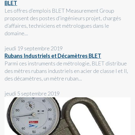
BLET
Les offres d’emplois BLET Measurement Group
proposent des postes d’ingénieurs projet, chargés
d’affaires, techniciens et métrologues dans le
domaine...
jeudi 19 septembre 2019
Rubans Industriels et Décamètres BLET
Parmi ces instruments de métrologie, BLET distribue
des mètres rubans industriels en acier de classe I et II,
des décamètres, un mètre ruban...
jeudi 5 septembre 2019