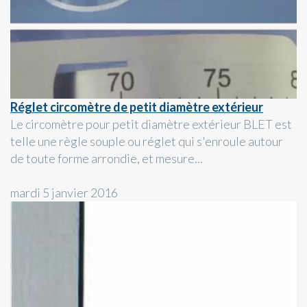
Réglet circomètre de petit diamètre extérieur
Le circomètre pour petit diamètre extérieur BLET est
telle une règle souple ou réglet qui s'enroule autour
de toute forme arrondie, et mesure...
mardi 5 janvier 2016