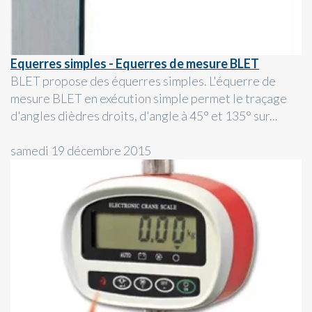
Equerres simples - Equerres de mesure BLET
BLET propose des équerres simples. L'équerre de
mesure BLET en exécution simple permet le traçage
d'angles dièdres droits, d'angle à 45° et 135° sur...
samedi 19 décembre 2015