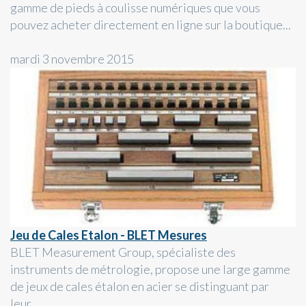
gamme de pieds à coulisse numériques que vous
pouvez acheter directement en ligne sur la boutique...
mardi 3 novembre 2015
Jeu de Cales Etalon - BLET Mesures
BLET Measurement Group, spécialiste des
instruments de métrologie, propose une large gamme
de jeux de cales étalon en acier se distinguant par
leur...