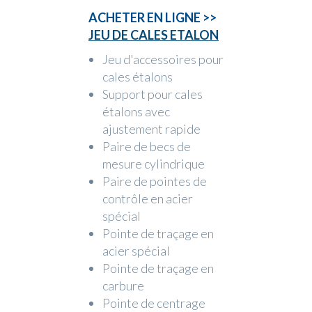
ACHETER EN LIGNE >>
JEU DE CALES ETALON
Jeu d'accessoires pour
cales étalons
Support pour cales
étalons avec
ajustement rapide
Paire de becs de
mesure cylindrique
Paire de pointes de
contrôle en acier
spécial
Pointe de traçage en
acier spécial
Pointe de traçage en
carbure
Pointe de centrage