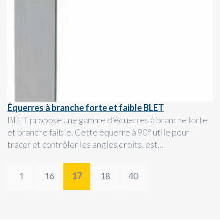
Équerres à branche forte et faible BLET
BLET propose une gamme d'équerres à branche forte
et branche faible. Cette équerre à 90° utile pour
tracer et contrôler les angles droits, est...
1
16
17
18
40