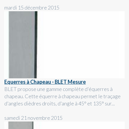
mardi 15 décembre 2015
Equerres à Chapeau - BLET Mesure
BLET propose une gamme complète d'équerres à
chapeau. Cette équerre à chapeau permet le traçage
d'angles dièdres droits, d'angle à 45° et 135° sur...
samedi 21 novembre 2015