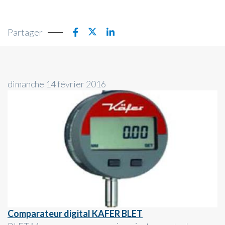
Partager
dimanche 14 février 2016
Comparateur digital KAFER BLET