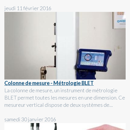
jeudi 11 février 2016
Colonne de mesure - Métrologie BLET
La colonne de mesure, un instrument de métrologie
BLET permet toutes les mesures en une dimension. Ce
mesureur vertical dispose de deux systèmes de...
samedi 30 janvier 2016