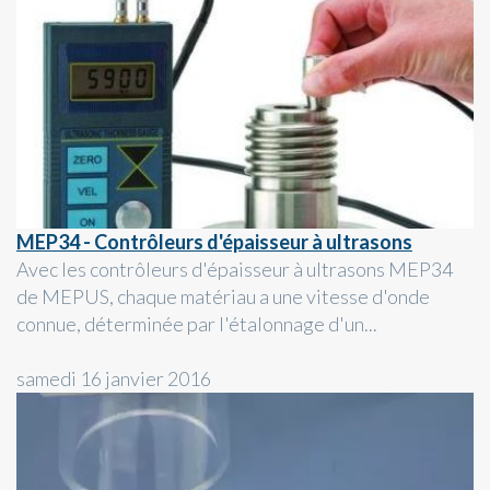
MEP34 - Contrôleurs d'épaisseur à ultrasons
Avec les contrôleurs d'épaisseur à ultrasons MEP34
de MEPUS, chaque matériau a une vitesse d'onde
connue, déterminée par l'étalonnage d'un...
samedi 16 janvier 2016