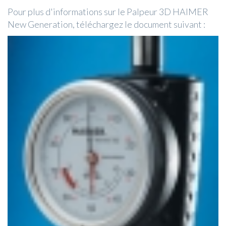
Pour plus d'informations sur le Palpeur 3D HAIMER
New Generation, téléchargez le document suivant :