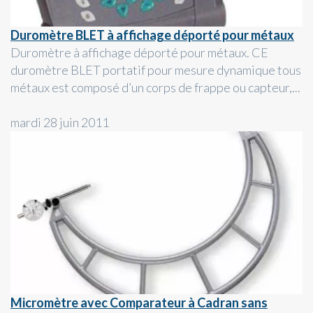
Duromètre BLET à affichage déporté pour métaux
Duromètre à affichage déporté pour métaux. CE
duromètre BLET portatif pour mesure dynamique tous
métaux est composé d’un corps de frappe ou capteur,...
mardi 28 juin 2011
Micromètre avec Comparateur à Cadran sans