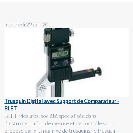
mercredi 29 juin 2011
Trusquin Digital avec Support de Comparateur -
BLET
BLET Mesures, société spécialisée dans
l'instrumentation de mesure et de contrôle vous
propose parmi un gamme de trusquins, le trusquin