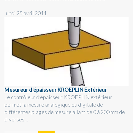
lundi 25 avril 2011
Mesureur d'épaisseur KROEPLIN Extérieur
Le contrôleur d’épaisseur KROEPLIN extérieur
permet la mesure analogique ou digitale de
différentes plages de mesure allant de 0 à 200 mm de
diverses...