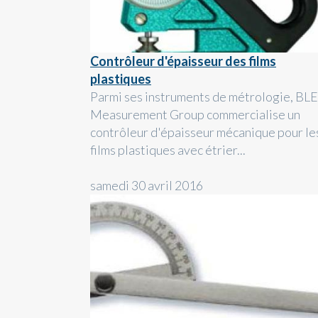
Contrôleur d'épaisseur des films
plastiques
Parmi ses instruments de métrologie, BL
Measurement Group commercialise un
contrôleur d'épaisseur mécanique pour le
films plastiques avec étrier...
samedi 30 avril 2016