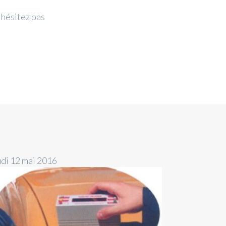
'hésitez pas
udi 12 mai 2016