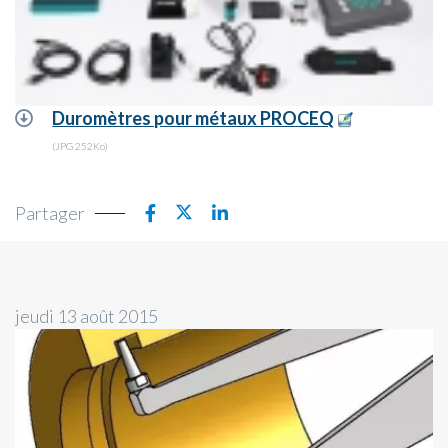
Duromètres pour métaux PROCEQ
(JPG 252Ko)
Partager
jeudi 13 août 2015