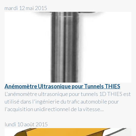
mardi 12 mai 2015
Anémomètre Ultrasonique pour Tunnels THIES
L'anémomètre ultrasonique pour tunnels 1D THIES est
utilisé dans l'ingénierie du trafic automobile pour
l'acquisition unidirectionnel de la vitesse...
lundi 10 août 2015