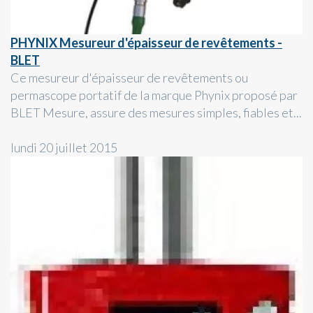
PHYNIX Mesureur d'épaisseur de revêtements -
BLET
Ce mesureur d'épaisseur de revêtements ou
permascope portatif de la marque Phynix proposé par
BLET Mesure, assure des mesures simples, fiables et...
lundi 20 juillet 2015