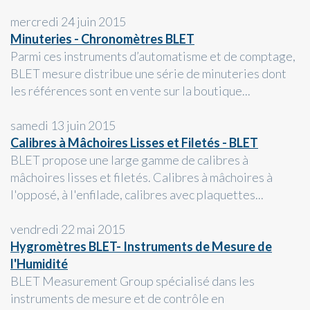
mercredi 24 juin 2015
Minuteries - Chronomètres BLET
Parmi ces instruments d’automatisme et de comptage,
BLET mesure distribue une série de minuteries dont
les références sont en vente sur la boutique...
samedi 13 juin 2015
Calibres à Mâchoires Lisses et Filetés - BLET
BLET propose une large gamme de calibres à
mâchoires lisses et filetés. Calibres à mâchoires à
l'opposé, à l'enfilade, calibres avec plaquettes...
vendredi 22 mai 2015
Hygromètres BLET- Instruments de Mesure de
l'Humidité
BLET Measurement Group spécialisé dans les
instruments de mesure et de contrôle en