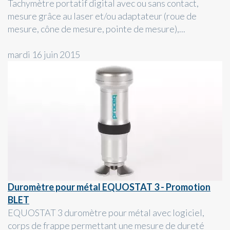
Tachymètre portatif digital avec ou sans contact,
mesure grâce au laser et/ou adaptateur (roue de
mesure, cône de mesure, pointe de mesure),...
mardi 16 juin 2015
Duromètre pour métal EQUOSTAT 3 - Promotion
BLET
EQUOSTAT 3 duromètre pour métal avec logiciel,
corps de frappe permettant une mesure de dureté