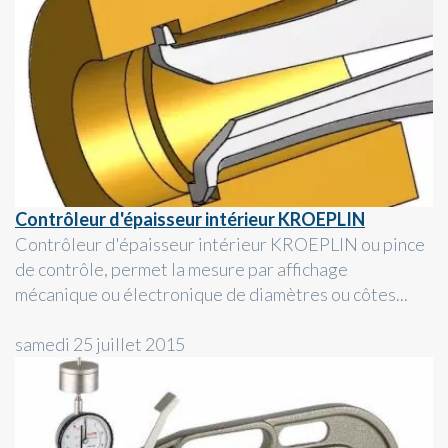
Contrôleur d'épaisseur intérieur KROEPLIN
Contrôleur d'épaisseur intérieur KROEPLIN ou pince
de contrôle, permet la mesure par affichage
mécanique ou électronique de diamètres ou côtes...
samedi 25 juillet 2015