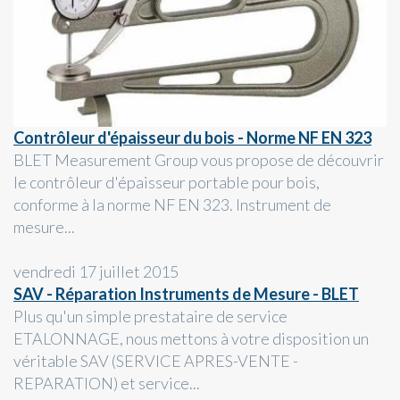
Contrôleur d'épaisseur du bois - Norme NF EN 323
BLET Measurement Group vous propose de découvrir
le contrôleur d'épaisseur portable pour bois,
conforme à la norme NF EN 323. Instrument de
mesure...
vendredi 17 juillet 2015
SAV - Réparation Instruments de Mesure - BLET
Plus qu'un simple prestataire de service
ETALONNAGE, nous mettons à votre disposition un
véritable SAV (SERVICE APRES-VENTE -
REPARATION) et service...