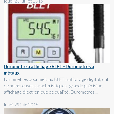
jeudi 23 juillet 2015
Duromètre à affichage BLET - Duromètres à
métaux
Duromètres pour métaux BLET à affichage digital, ont
de nombreuses caractéristiques : grande précision,
affichage électronique de qualité. Duromètres...
lundi 29 juin 2015