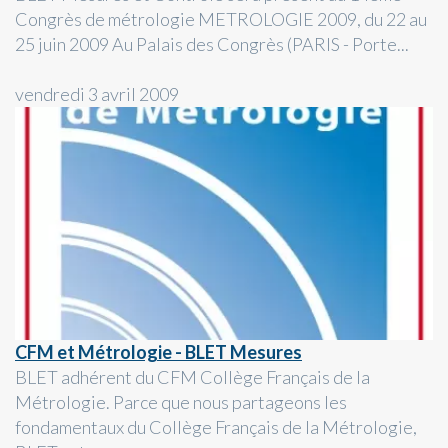
Congrès de métrologie METROLOGIE 2009, du 22 au
25 juin 2009 Au Palais des Congrès (PARIS - Porte...
vendredi 3 avril 2009
CFM et Métrologie - BLET Mesures
BLET adhérent du CFM Collège Français de la
Métrologie. Parce que nous partageons les
fondamentaux du Collège Français de la Métrologie,