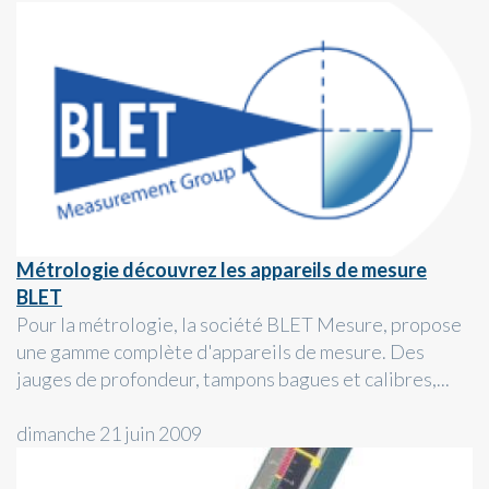
Métrologie découvrez les appareils de mesure
BLET
Pour la métrologie, la société BLET Mesure, propose
une gamme complète d'appareils de mesure. Des
jauges de profondeur, tampons bagues et calibres,...
dimanche 21 juin 2009