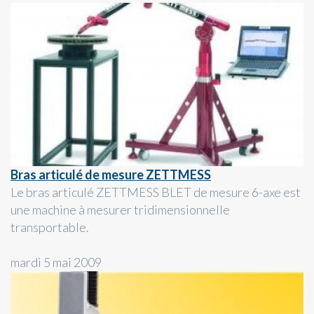
Bras articulé de mesure ZETTMESS
Le bras articulé ZETTMESS BLET de mesure 6-axe est
une machine à mesurer tridimensionnelle
transportable.
mardi 5 mai 2009