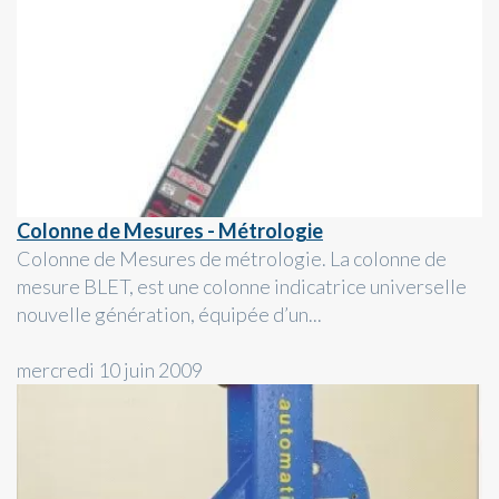
Colonne de Mesures - Métrologie
Colonne de Mesures de métrologie. La colonne de
mesure BLET, est une colonne indicatrice universelle
nouvelle génération, équipée d’un...
mercredi 10 juin 2009