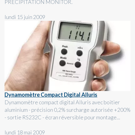
PRECIPITATION MONITOR.
lundi 15 juin 2009
Dynamomètre Compact Digital Alluris
Dynamomètre compact digital Alluris avec boitier
aluminium - précision 0,2% surcharge autorisée +200%
- sortie RS232C - écran réversible pour montage...
lundi 18 mai 2009