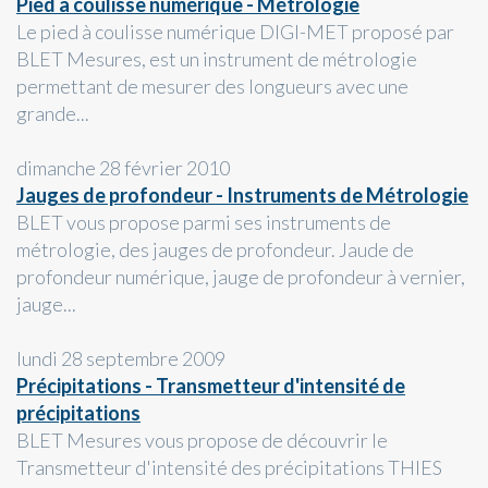
Pied à coulisse numérique - Métrologie
Le pied à coulisse numérique DIGI-MET proposé par
BLET Mesures, est un instrument de métrologie
permettant de mesurer des longueurs avec une
grande...
dimanche 28 février 2010
Jauges de profondeur - Instruments de Métrologie
BLET vous propose parmi ses instruments de
métrologie, des jauges de profondeur. Jaude de
profondeur numérique, jauge de profondeur à vernier,
jauge...
lundi 28 septembre 2009
Précipitations - Transmetteur d'intensité de
précipitations
BLET Mesures vous propose de découvrir le
Transmetteur d'intensité des précipitations THIES