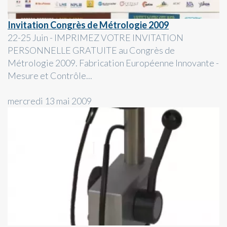
Invitation Congrès de Métrologie 2009
22-25 Juin - IMPRIMEZ VOTRE INVITATION
PERSONNELLE GRATUITE au Congrès de
Métrologie 2009. Fabrication Européenne Innovante -
Mesure et Contrôle...
mercredi 13 mai 2009