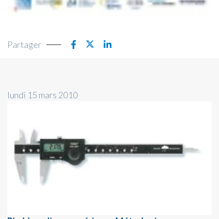
Partager
lundi 15 mars 2010