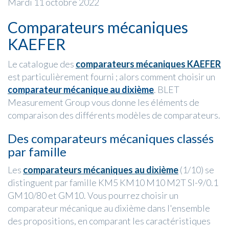
Mardi 11 octobre 2022
Comparateurs mécaniques
KAEFER
Le catalogue des
comparateurs mécaniques KAEFER
est particulièrement fourni ; alors comment choisir un
comparateur mécanique au dixième
. BLET
Measurement Group vous donne les éléments de
comparaison des différents modèles de comparateurs.
Des comparateurs mécaniques classés
par famille
Les
comparateurs mécaniques au dixième
(1/10) se
distinguent par famille KM5 KM10 M10 M2T SI-9/0.1
GM10/80 et GM10. Vous pourrez choisir un
comparateur mécanique au dixième dans l'ensemble
des propositions, en comparant les caractéristiques