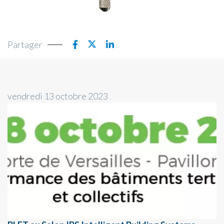
Partager
vendredi 13 octobre 2023