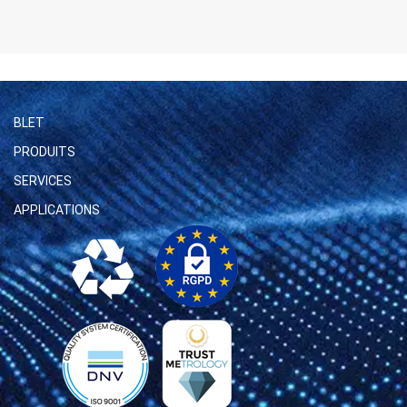
BLET
PRODUITS
SERVICES
APPLICATIONS