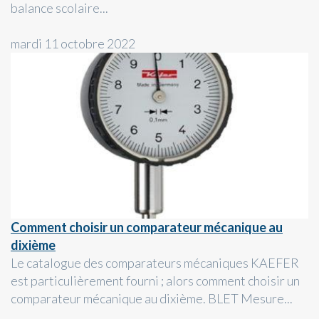
balance scolaire...
mardi 11 octobre 2022
Comment choisir un comparateur mécanique au
dixième
Le catalogue des comparateurs mécaniques KAEFER
est particulièrement fourni ; alors comment choisir un
comparateur mécanique au dixième. BLET Mesure...