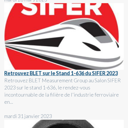
Retrouvez BLET sur le Stand 1-636 du SIFER 2023
Retrouvez BLET Measurement Group au Salon SIFER
2023 sur le stand 1-636, le rendez-vous
incontournable de la filière de l'industrie ferroviaire
en...
mardi 31 janvier 2023