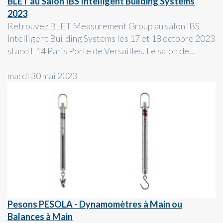
BLET au Salon IBS Intelligent Building Systems
2023
Retrouvez BLET Measurement Group au salon IBS
Intelligent Building Systems les 17 et 18 octobre 2023
stand E14 Paris Porte de Versailles. Le salon de...
mardi 30 mai 2023
Pesons PESOLA - Dynamomètres à Main ou
Balances à Main