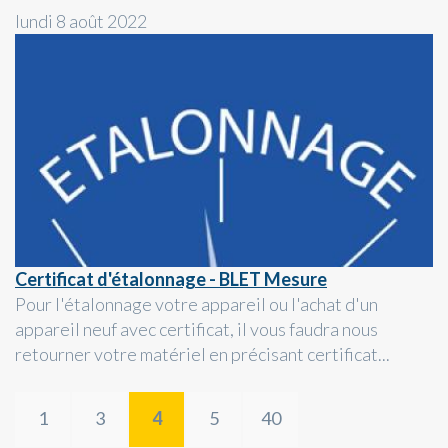
lundi 8 août 2022
Certificat d'étalonnage - BLET Mesure
Pour l'étalonnage votre appareil ou l'achat d'un
appareil neuf avec certificat, il vous faudra nous
retourner votre matériel en précisant certificat...
1
3
4
5
40