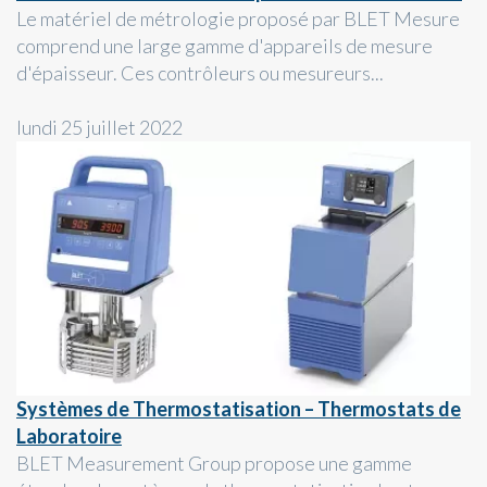
Le matériel de métrologie proposé par BLET Mesure
comprend une large gamme d'appareils de mesure
d'épaisseur. Ces contrôleurs ou mesureurs...
lundi 25 juillet 2022
Systèmes de Thermostatisation – Thermostats de
Laboratoire
BLET Measurement Group propose une gamme