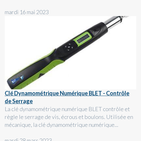
mardi 16 mai 2023
Clé Dynamométrique Numérique BLET - Contrôle
de Serrage
La clé dynamométrique numérique BLET contrôle et
règle le serrage de vis, écrous et boulons. Utilisée en
mécanique, la clé dynamométrique numérique...
mardi 28 mars 2023