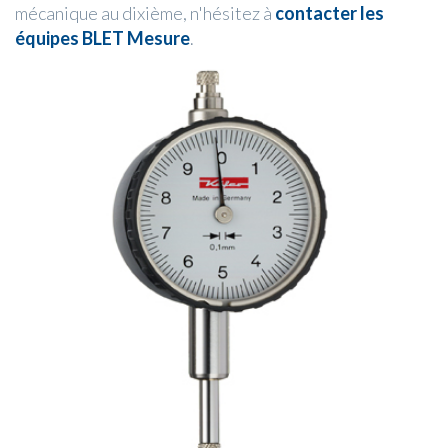
mécanique au dixième, n'hésitez à
contacter les
équipes BLET Mesure
.