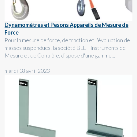
Dynamomètres et Pesons Appareils de Mesure de
Force
Pour la mesure de force, de traction et l'évaluation de
masses suspendues, la société BLET Instruments de
Mesure et de Contrôle, dispose d'une gamme...
mardi 18 avril 2023