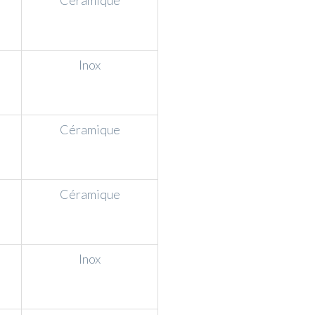
Céramique
Inox
Céramique
Céramique
Inox