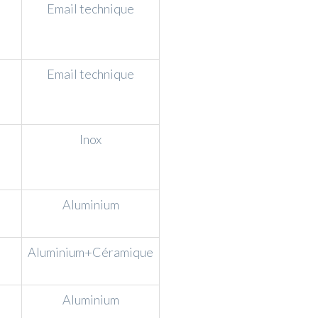
Email technique
Email technique
Inox
Aluminium
Aluminium+Céramique
Aluminium