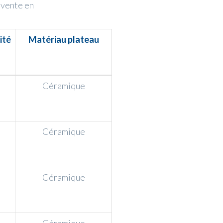
 vente en
ité
Matériau plateau
Céramique
Céramique
Céramique