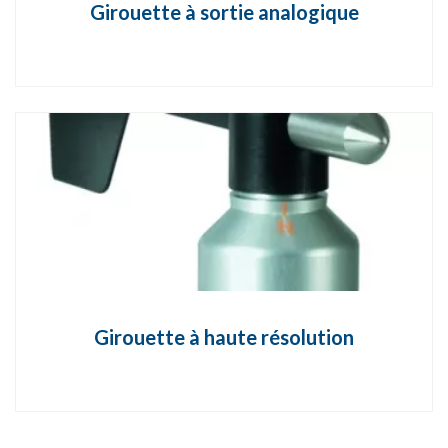
Girouette à sortie analogique
Girouette à haute résolution