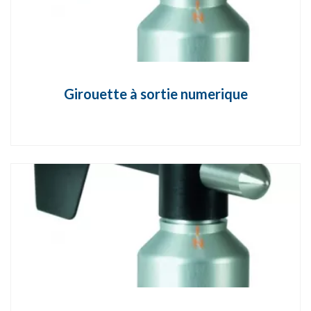
Girouette à sortie numerique