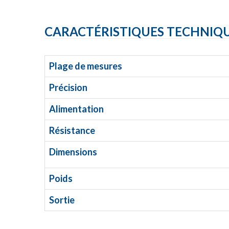
CARACTÉRISTIQUES TECHNIQ
Plage de mesures
Précision
Alimentation
Résistance
Dimensions
Poids
Sortie