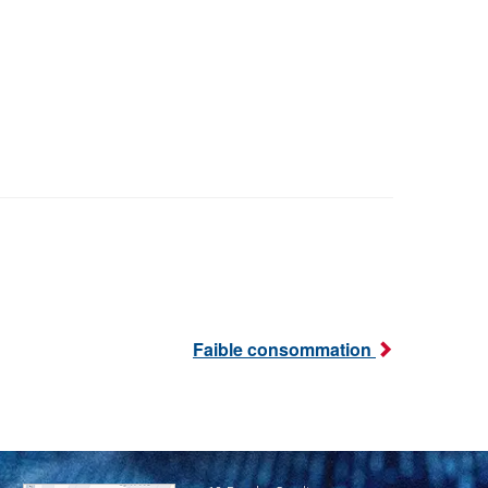
Faible consommation