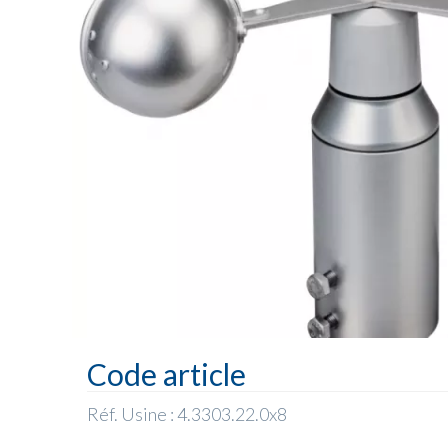
Code article
Réf. Usine : 4.3303.22.0x8