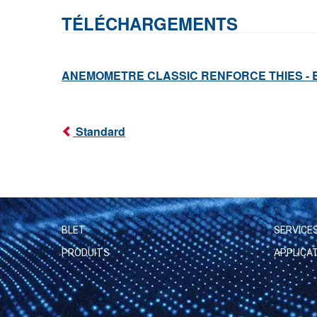
TÉLÉCHARGEMENTS
ANEMOMETRE CLASSIC RENFORCE THIES - 
Standard
BLET
SERVICE
PRODUITS
APPLICA