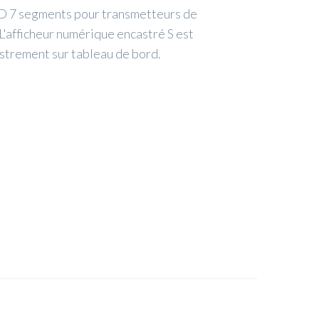
ED 7 segments pour transmetteurs de
L'afficheur numérique encastré S est
strement sur tableau de bord.