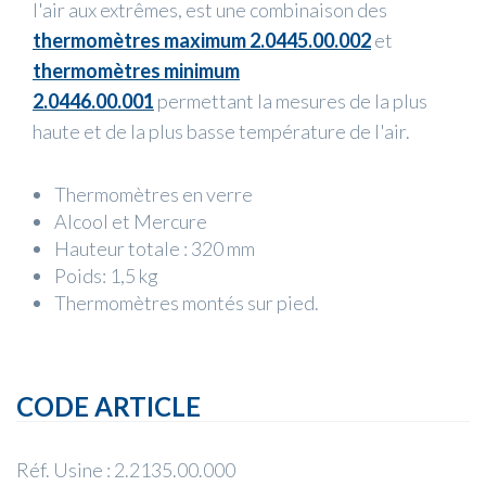
l'air aux extrêmes, est une combinaison des
thermomètres maximum 2.0445.00.002
et
thermomètres minimum
2.0446.00.001
permettant la mesures de la plus
haute et de la plus basse température de l'air.
Thermomètres en verre
Alcool et Mercure
Hauteur totale : 320 mm
Poids: 1,5 kg
Thermomètres montés sur pied.
CODE ARTICLE
Réf. Usine : 2.2135.00.000