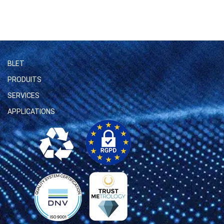
BLET
PRODUITS
SERVICES
APPLICATIONS