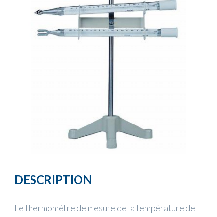
DESCRIPTION
Le thermomètre de mesure de la température de