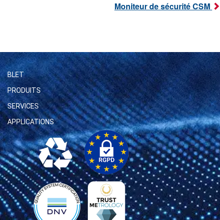
Moniteur de sécurité CSM
BLET
PRODUITS
SERVICES
APPLICATIONS