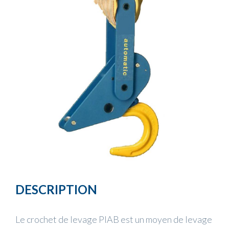
DESCRIPTION
Le crochet de levage PIAB est un moyen de levage