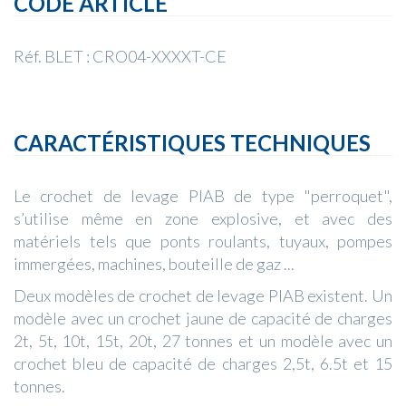
CODE ARTICLE
Réf. BLET : CRO04-XXXXT-CE
CARACTÉRISTIQUES TECHNIQUES
Le crochet de levage PIAB de type "perroquet",
s’utilise même en zone explosive, et avec des
matériels tels que ponts roulants, tuyaux, pompes
immergées, machines, bouteille de gaz ...
Deux modèles de crochet de levage PIAB existent. Un
modèle avec un crochet jaune de capacité de charges
2t, 5t, 10t, 15t, 20t, 27 tonnes et un modèle avec un
crochet bleu de capacité de charges 2,5t, 6.5t et 15
tonnes.