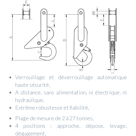
Verrouillage et déverrouillage automatique
haute sécurité,
A distance, sans alimentation, ni électrique, ni
hydraulique,
Extrême robustesse et fiabilité,
Plage de mesure de 2 à 27 tonnes,
4 positions : approche, dépose, levage,
dégagement,