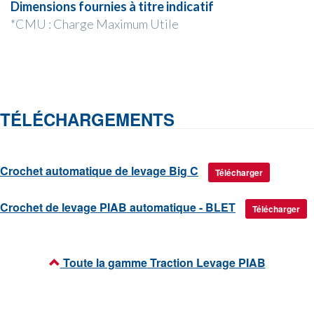
Dimensions fournies à titre indicatif
*CMU : Charge Maximum Utile
TÉLÉCHARGEMENTS
Crochet automatique de levage Big C
Télécharger
Crochet de levage PIAB automatique - BLET
Télécharger
Toute la gamme Traction Levage PIAB