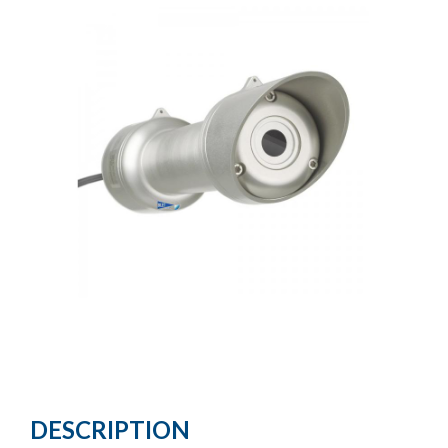
DESCRIPTION