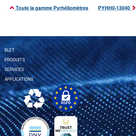
Toute la gamme Pyrhéliomètres
PYHH0-13040
BLET
PRODUITS
SERVICES
APPLICATIONS