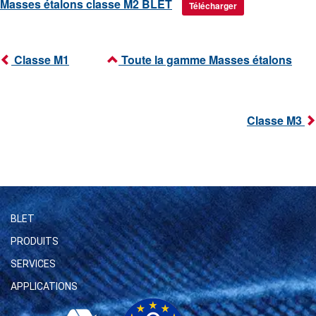
Masses étalons classe M2 BLET
Télécharger
Classe M1
Toute la gamme Masses étalons
Classe M3
BLET
PRODUITS
SERVICES
APPLICATIONS