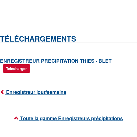
TÉLÉCHARGEMENTS
ENREGISTREUR PRECIPITATION THIES - BLET
Télécharger
Enregistreur jour/semaine
Toute la gamme Enregistreurs précipitations