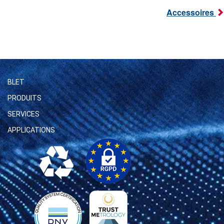
Accessoires
BLET
PRODUITS
SERVICES
APPLICATIONS