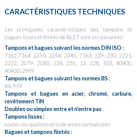
CARACTÉRISTIQUES TECHNIQUES
Les principales caractéristiques des tampons et
bagues lisses et filetés de BLET sont les suivantes :
Tampons et bagues suivant les normes DIN ISO :
7162,7164, 2250, 2254, 2245, 7163, 229, 230, 2221,
2222, 2079, 2080, 234, 235, 13, 228, 103, 40400,
40430, 2999
Tampons et bagues suivant les normes BS :
84, 919
Tampons et bagues en acier, chromé, carbure,
revêtement TiN
Doubles ou simples entre et n'entre pas
Tampons lisses :
toutes les qualités et tolérances normalisées
Bagues et tampons filetés :