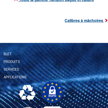
Calibres à mâchoires
BLET
PRODUITS
SERVICES
APPLICATIONS