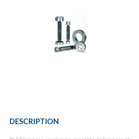
DESCRIPTION