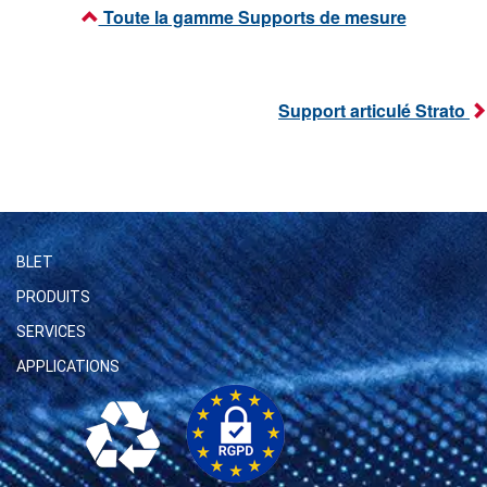
Toute la gamme Supports de mesure
Support articulé Strato
BLET
PRODUITS
SERVICES
APPLICATIONS