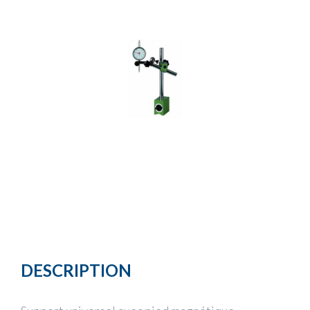
DESCRIPTION