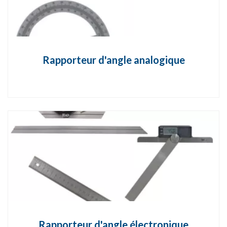
Rapporteur d'angle analogique
Rapporteur d'angle électronique