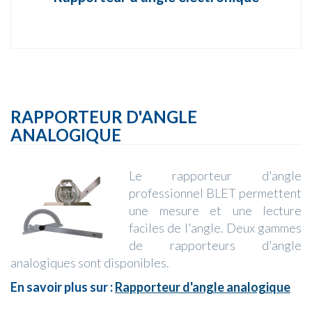
RAPPORTEUR D'ANGLE
ANALOGIQUE
Le rapporteur d'angle
professionnel BLET permettent
une mesure et une lecture
faciles de l'angle. Deux gammes
de rapporteurs d'angle
analogiques sont disponibles.
En savoir plus sur :
Rapporteur d'angle analogique