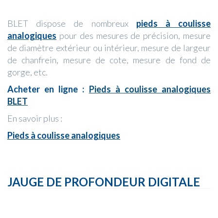
BLET dispose de nombreux
pieds à coulisse
analogiques
pour des mesures de précision, mesure
de diamètre extérieur ou intérieur, mesure de largeur
de chanfrein, mesure de cote, mesure de fond de
gorge, etc.
Acheter en ligne :
Pieds à coulisse analogiques
BLET
En savoir plus :
Pieds à coulisse analogiques
JAUGE DE PROFONDEUR DIGITALE