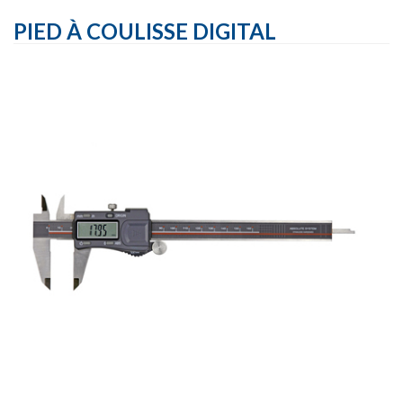
PIED À COULISSE DIGITAL