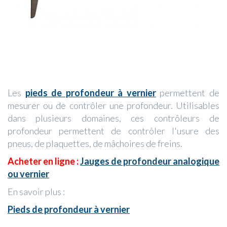
Les
pieds de profondeur à vernier
permettent de
mesurer ou de contrôler une profondeur. Utilisables
dans plusieurs domaines, ces contrôleurs de
profondeur permettent de contrôler l'usure des
pneus, de plaquettes, de mâchoires de freins.
Acheter en ligne :
Jauges de profondeur analogique
ou vernier
En savoir plus :
Pieds de profondeur à vernier