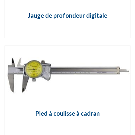
Jauge de profondeur digitale
Pied à coulisse à cadran