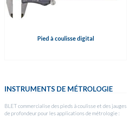
Pied à coulisse digital
INSTRUMENTS DE MÉTROLOGIE
BLET commercialise des pieds à coulisse et des jauges
de profondeur pour les applications de métrologie :