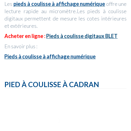
Les
pieds à coulisse à affichage numérique
offre une
lecture rapide au micromètre.Les pieds à coulisse
digitaux permettent de mesure les cotes intérieures
et extérieures.
Acheter en ligne :
Pieds à coulisse digitaux BLET
En savoir plus :
Pieds à coulisse à affichage numérique
PIED À COULISSE À CADRAN