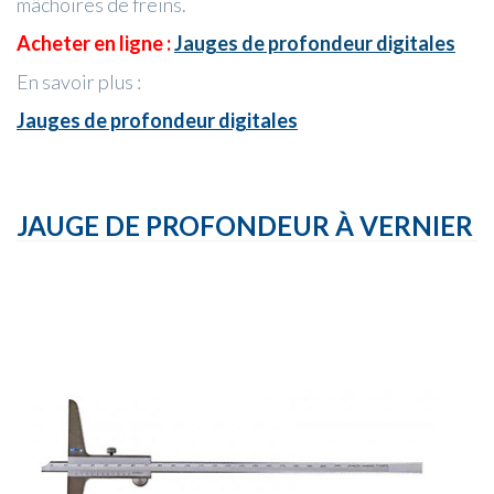
mâchoires de freins.
Acheter en ligne :
Jauges de profondeur digitales
En savoir plus :
Jauges de profondeur digitales
JAUGE DE PROFONDEUR À VERNIER