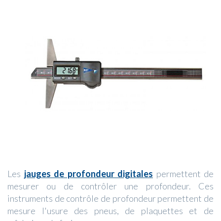
Les
jauges de profondeur digitales
permettent de
mesurer ou de contrôler une profondeur. Ces
instruments de contrôle de profondeur permettent de
mesure l'usure des pneus, de plaquettes et de