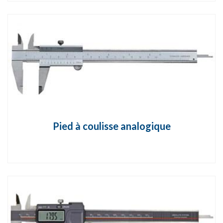
Pied à coulisse analogique