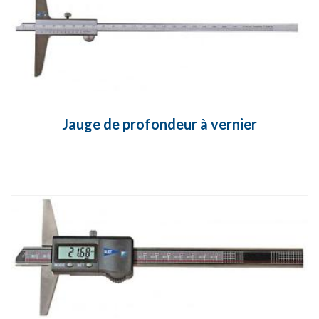
Jauge de profondeur à vernier