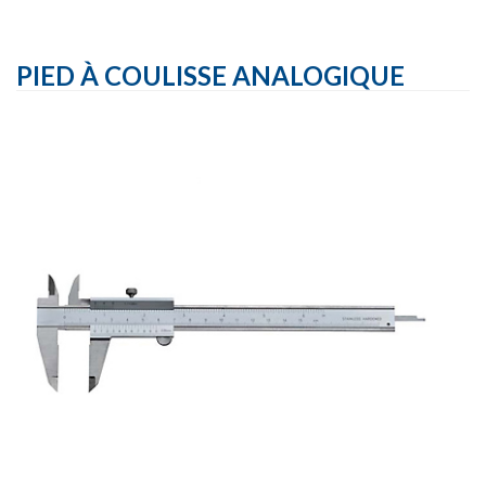
PIED À COULISSE ANALOGIQUE