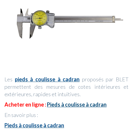
Les
pieds à coulisse à cadran
proposés par BLET
permettent des mesures de cotes intérieures et
extérieures, rapides et intuitives.
Acheter en ligne :
Pieds à coulisse à cadran
En savoir plus :
Pieds à coulisse à cadran