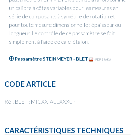
un calibre à côtes variables pour les mesures en
série de composants à symétrie de rotation et
pour toute mesure dimensionnelle : épaisseur ou
longueur. Le contrôle de ce passamètre se fait
simplement à l’aide de cale-étalon.
Passamètre STEINMEYER - BLET
(PDF 196Ko)
CODE ARTICLE
Réf. BLET : MICXX-A00XXX0P
CARACTÉRISTIQUES TECHNIQUES