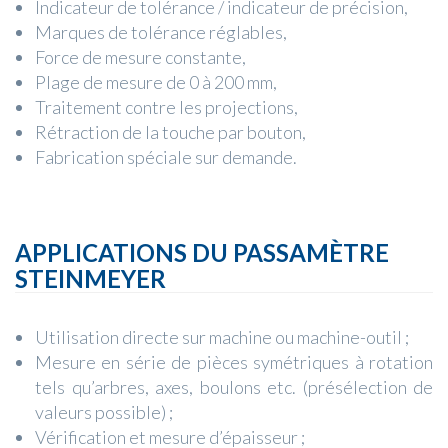
Indicateur de tolérance / indicateur de précision,
Marques de tolérance réglables,
Force de mesure constante,
Plage de mesure de 0 à 200 mm,
Traitement contre les projections,
Rétraction de la touche par bouton,
Fabrication spéciale sur demande.
APPLICATIONS DU PASSAMÈTRE
STEINMEYER
Utilisation directe sur machine ou machine-outil ;
Mesure en série de pièces symétriques à rotation
tels qu’arbres, axes, boulons etc. (présélection de
valeurs possible) ;
Vérification et mesure d’épaisseur ;