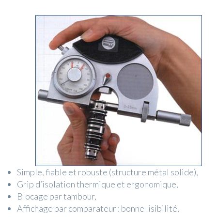
Simple, fiable et robuste (structure métal solide),
Grip d’isolation thermique et ergonomique,
Blocage par tambour,
Affichage par comparateur : bonne lisibilité,