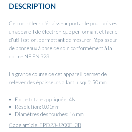
DESCRIPTION
Ce contrôleur d'épaisseur portable pour bois est
un appareil de électronique performant et facile
d'utilisation, permettant de mesurer l'épaisseur
de panneaux à base de soin conformément à la
norme NF EN 323.
La grande course de cet appareil permet de
relever des épaisseurs allant jusqu'à 50 mm.
Force totale appliquée: 4N
Résolution: 0,01mm
Diamètres des touches: 16 mm
Code article: EPD23-J200EL3B