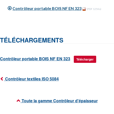
Contrôleur portable BOIS NF EN 323
(PDF 125Ko)
TÉLÉCHARGEMENTS
Contrôleur portable BOIS NF EN 323
Télécharger
Contrôleur textiles ISO 5084
Toute la gamme Contrôleur d'épaisseur