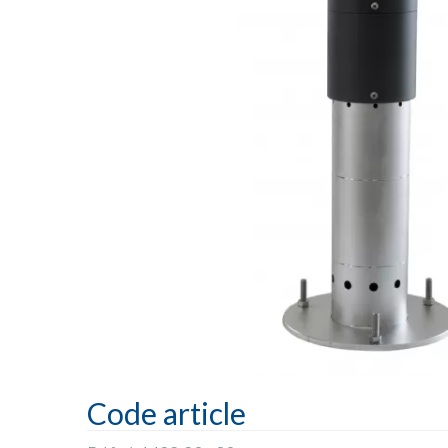
Code article