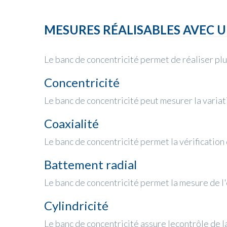
MESURES RÉALISABLES AVEC 
Le banc de concentricité permet de réaliser pl
Concentricité
Le banc de concentricité peut mesurer la variat
Coaxialité
Le banc de concentricité permet la vérification
Battement radial
Le banc de concentricité permet la mesure de l'é
Cylindricité
Le banc de concentricité assure lecontrôle de la