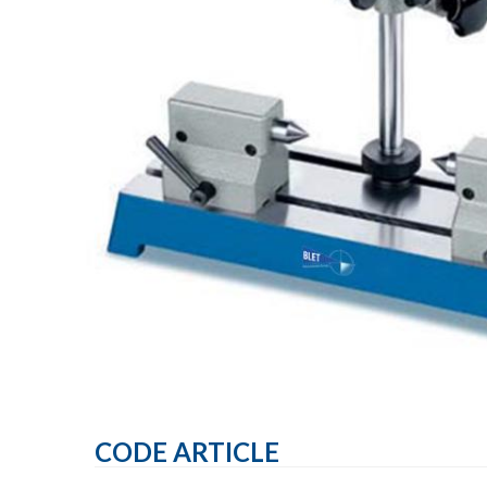
CODE ARTICLE