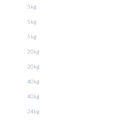
5 kg
5 kg
5 kg
20 kg
20 kg
40 kg
40 kg
24 kg