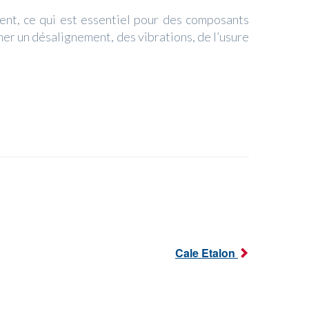
ment, ce qui est essentiel pour des composants
ner un désalignement, des vibrations, de l’usure
Cale Etalon