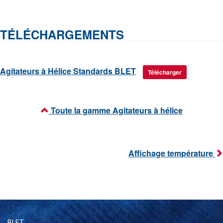
TÉLÉCHARGEMENTS
Agitateurs à Hélice Standards BLET
Télécharger
Toute la gamme Agitateurs à hélice
Affichage température
BLET