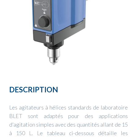
DESCRIPTION
Les agitateurs à hélices standards de laboratoire
BLET sont adaptés pour des applications
d'agitation simples avec des quantités allant de 15
à 150 L. Le tableau ci-dessous détaille les